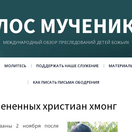
ЛОС МУЧЕНИ
МЕЖДУНАРОДНЫЙ ОБЗОР ПРЕСЛЕДОВАНИЙ ДЕТЕЙ БОЖЬИХ
МОЛИТЕСЬ
ПОДДЕРЖАТЬ НАШЕ СЛУЖЕНИЕ
МАТЕРИАЛ
КАК ПИСАТЬ ПИСЬМА ОБОДРЕНИЯ
лененных христиан хмонг
ваны 2 ноября после