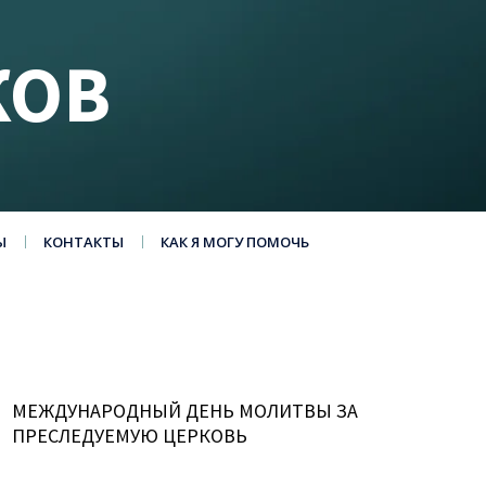
КОВ
Ы
КОНТАКТЫ
КАК Я МОГУ ПОМОЧЬ
МЕЖДУНАРОДНЫЙ ДЕНЬ МОЛИТВЫ ЗА
ПРЕСЛЕДУЕМУЮ ЦЕРКОВЬ