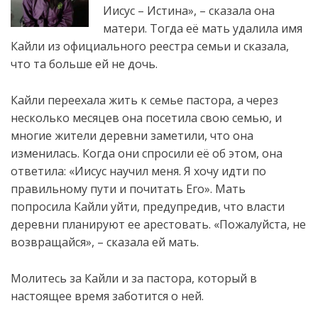
Иисус – Истина», – сказала она
матери. Тогда её мать удалила имя
Кайли из официального реестра семьи и сказала,
что та больше ей не дочь.
Кайли переехала жить к семье пастора, а через
несколько месяцев она посетила свою семью, и
многие жители деревни заметили, что она
изменилась. Когда они
спросили её об этом, она
ответила: «Иисус научил меня. Я хочу идти по
правильному пути и почитать Его». Мать
попросила Кайли уйти, предупредив, что власти
деревни планируют ее арестовать. «Пожалуйста, не
возвращайся», – сказала ей мать.
Молитесь за Кайли и за пастора, который в
настоящее время заботится о ней.