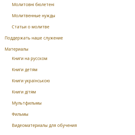
Молитовні бюлетені
Молитвенные нужды
Статьи о молитве
Поддержать наше служение
Материалы
Книги на русском
Книги детям
Книги українською
Книги дітям
Мультфильмы
Фильмы
Видеоматериалы для обучения