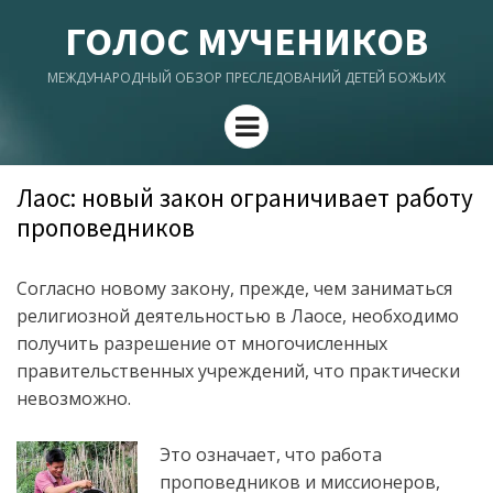
ГОЛОС МУЧЕНИКОВ
МЕЖДУНАРОДНЫЙ ОБЗОР ПРЕСЛЕДОВАНИЙ ДЕТЕЙ БОЖЬИХ
Menu
Лаос: новый закон ограничивает работу
проповедников
Согласно новому закону, прежде, чем заниматься
религиозной деятельностью в Лаосе, необходимо
получить разрешение от многочисленных
правительственных учреждений, что практически
невозможно.
Это означает, что работа
проповедников и миссионеров,