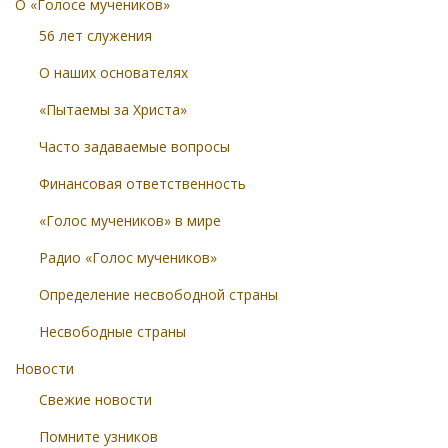
О «Голосе мучеников»
56 лет служения
О наших основателях
«Пытаемы за Христа»
Часто задаваемые вопросы
Финансовая ответственность
«Голос мучеников» в мире
Радио «Голос мучеников»
Определение несвободной страны
Несвободные страны
Новости
Свежие новости
Помните узников