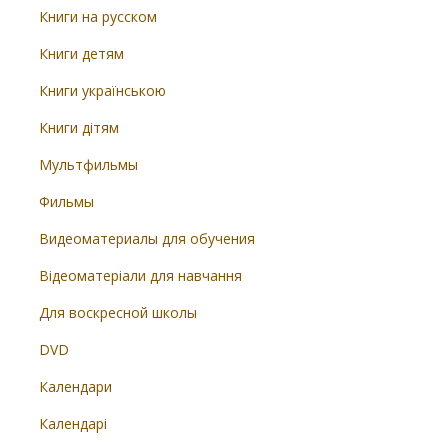
Книги на русском
Книги детям
Книги українською
Книги дітям
Мультфильмы
Фильмы
Видеоматериалы для обучения
Відеоматеріали для навчання
Для воскресной школы
DVD
Календари
Календарі