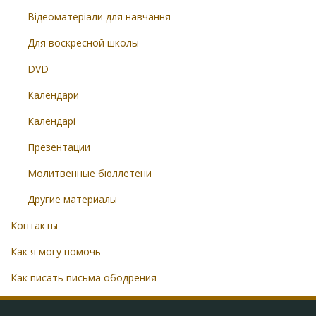
Відеоматеріали для навчання
Для воскресной школы
DVD
Календари
Календарі
Презентации
Молитвенные бюллетени
Другие материалы
Контакты
Как я могу помочь
Как писать письма ободрения