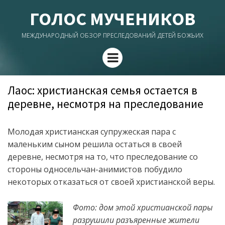
ГОЛОС МУЧЕНИКОВ
МЕЖДУНАРОДНЫЙ ОБЗОР ПРЕСЛЕДОВАНИЙ ДЕТЕЙ БОЖЬИХ
Menu
Лаос: христианская семья остается в
деревне, несмотря на преследование
Молодая христианская супружеская пара с
маленьким сыном решила остаться в своей
деревне, несмотря на то, что преследование со
стороны односельчан-анимистов побудило
некоторых отказаться от своей христианской веры.
Фото: дом этой христианской пары
разрушили разъяренные жители