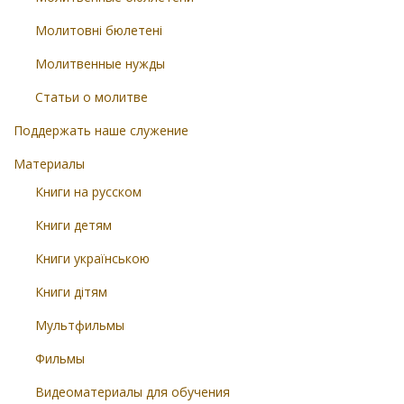
Молитовні бюлетені
Молитвенные нужды
Статьи о молитве
Поддержать наше служение
Материалы
Книги на русском
Книги детям
Книги українською
Книги дітям
Мультфильмы
Фильмы
Видеоматериалы для обучения