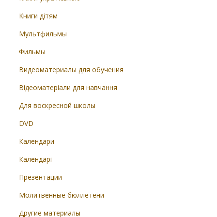
Книги дітям
Мультфильмы
Фильмы
Видеоматериалы для обучения
Відеоматеріали для навчання
Для воскресной школы
DVD
Календари
Календарі
Презентации
Молитвенные бюллетени
Другие материалы