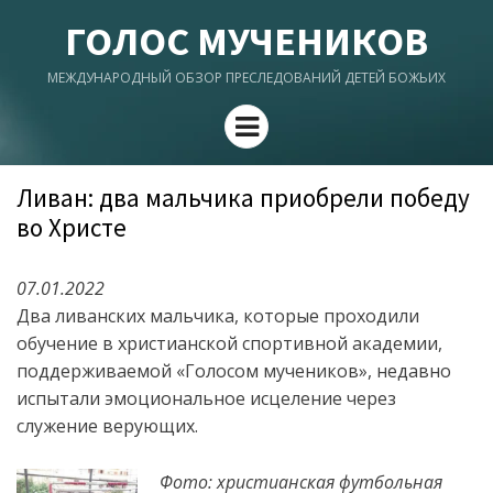
ГОЛОС МУЧЕНИКОВ
МЕЖДУНАРОДНЫЙ ОБЗОР ПРЕСЛЕДОВАНИЙ ДЕТЕЙ БОЖЬИХ
Menu
Ливан: два мальчика приобрели победу
во Христе
07.01.2022
Два ливанских мальчика, которые проходили
обучение в христианской спортивной академии,
поддерживаемой «Голосом мучеников», недавно
испытали эмоциональное исцеление через
служение верующих.
Фото: христианская футбольная