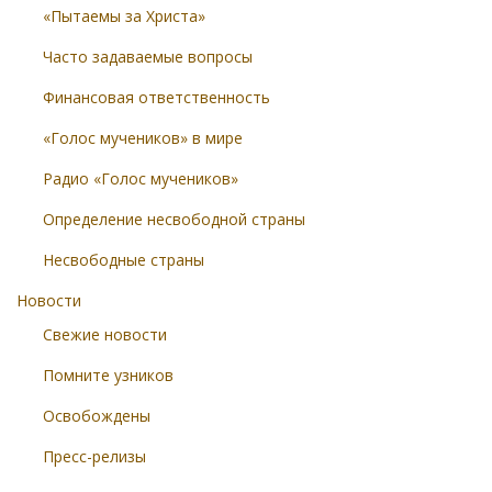
«Пытаемы за Христа»
Часто задаваемые вопросы
Финансовая ответственность
«Голос мучеников» в мире
Радио «Голос мучеников»
Определение несвободной страны
Несвободные страны
Новости
Свежие новости
Помните узников
Освобождены
Пресс-релизы