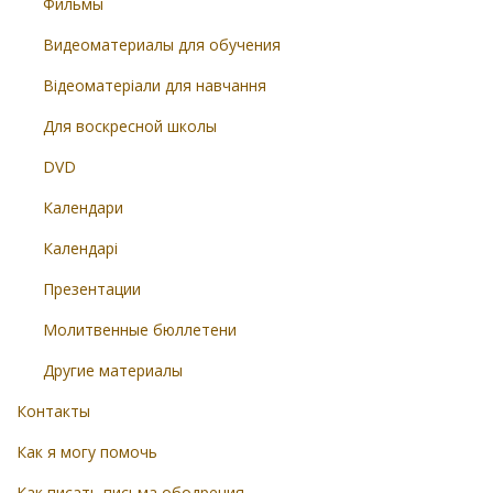
Фильмы
Видеоматериалы для обучения
Відеоматеріали для навчання
Для воскресной школы
DVD
Календари
Календарі
Презентации
Молитвенные бюллетени
Другие материалы
Контакты
Как я могу помочь
Как писать письма ободрения