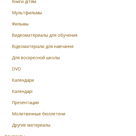
Книги дітям
Мультфильмы
Фильмы
Видеоматериалы для обучения
Відеоматеріали для навчання
Для воскресной школы
DVD
Календари
Календарі
Презентации
Молитвенные бюллетени
Другие материалы