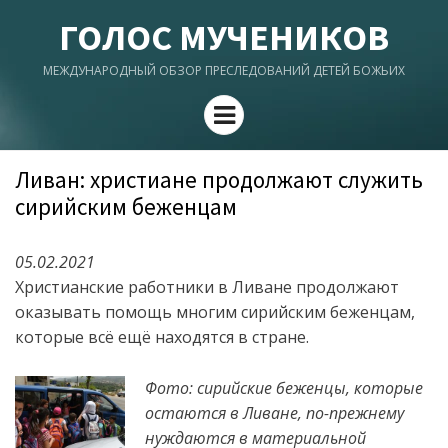
ГОЛОС МУЧЕНИКОВ
МЕЖДУНАРОДНЫЙ ОБЗОР ПРЕСЛЕДОВАНИЙ ДЕТЕЙ БОЖЬИХ
Menu
Ливан: христиане продолжают служить
сирийским беженцам
05.02.2021
Христианские работники в Ливане продолжают
оказывать помощь многим сирийским беженцам,
которые всё ещё находятся в стране.
Фото: сирийские беженцы, которые
остаются в Ливане, по-прежнему
нуждаются в материальной