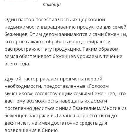
помощи.
Один пастор посвятил часть их церковной
недвижимости выращиванию продуктов для семей
беженцев. Этим делом занимаются и сами беженцы,
которые сажают, обрабатывают, собирают и
распространяют эту продукцию. Таким образом
земля обеспечивает беженцев урожаем в течение
всего года.
Другой пастор раздает предметы первой
необходимости, предоставленные «Голосом
мучеников», соседствующим семьям беженцев, что
дает ему возможность навещать их дома и
постепенно делиться с ними Евангелием. Многие из
беженцев застряли в Ливане на срок от пяти до
десяти лет, не имея достаточно средств для
возвращения в Сирию.