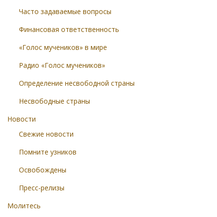
Часто задаваемые вопросы
Финансовая ответственность
«Голос мучеников» в мире
Радио «Голос мучеников»
Определение несвободной страны
Несвободные страны
Новости
Свежие новости
Помните узников
Освобождены
Пресс-релизы
Молитесь