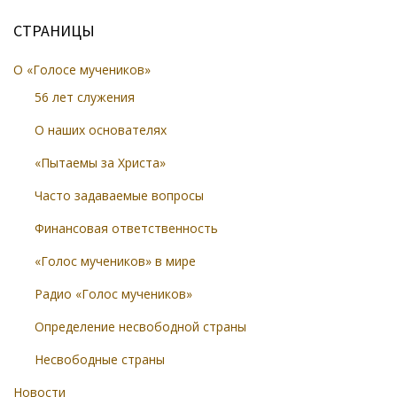
СТРАНИЦЫ
О «Голосе мучеников»
56 лет служения
О наших основателях
«Пытаемы за Христа»
Часто задаваемые вопросы
Финансовая ответственность
«Голос мучеников» в мире
Радио «Голос мучеников»
Определение несвободной страны
Несвободные страны
Новости