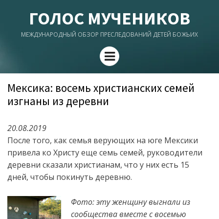
ГОЛОС МУЧЕНИКОВ
МЕЖДУНАРОДНЫЙ ОБЗОР ПРЕСЛЕДОВАНИЙ ДЕТЕЙ БОЖЬИХ
Menu
Мексика: восемь христианских семей
изгнаны из деревни
20.08.2019
После того, как семья верующих на юге Мексики
привела ко Христу еще семь семей, руководители
деревни сказали христианам, что у них есть 15
дней, чтобы покинуть деревню.
Фото: эту женщину выгнали из
сообщества вместе с восемью