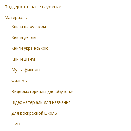
Поддержать наше служение
Материалы
Книги на русском
Книги детям
Книги українською
Книги дітям
Мультфильмы
Фильмы
Видеоматериалы для обучения
Відеоматеріали для навчання
Для воскресной школы
DVD