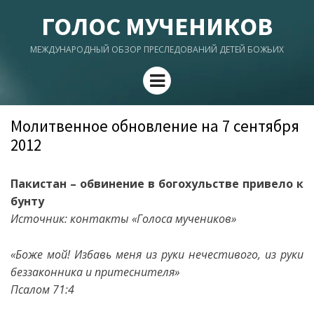
ГОЛОС МУЧЕНИКОВ
МЕЖДУНАРОДНЫЙ ОБЗОР ПРЕСЛЕДОВАНИЙ ДЕТЕЙ БОЖЬИХ
Menu
Молитвенное обновление на 7 сентября
2012
Пакистан – обвинение в богохульстве привело к
бунту
Источник: контакты «Голоса мучеников»
«Боже мой! Избавь меня из руки нечестивого, из руки
беззаконника и притеснителя»
Псалом 71:4