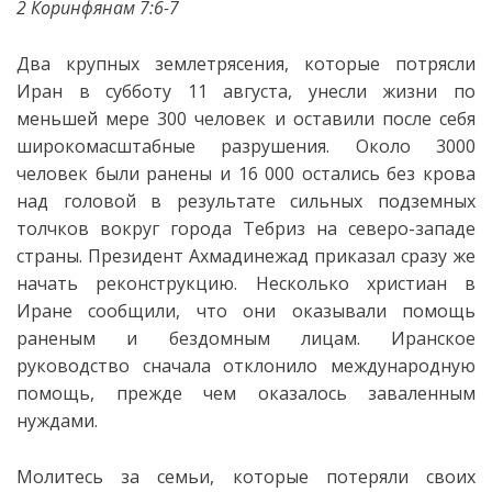
2 Коринфянам 7:6-7
Два крупных землетрясения, которые потрясли
Иран в субботу 11 августа, унесли жизни по
меньшей мере 300 человек и оставили после себя
широкомасштабные разрушения. Около 3000
человек были ранены и 16 000 остались без крова
над головой в результате сильных подземных
толчков вокруг города Тебриз на северо-западе
страны. Президент Ахмадинежад приказал сразу же
начать реконструкцию. Несколько христиан в
Иране сообщили, что они оказывали помощь
раненым и бездомным лицам. Иранское
руководство сначала отклонило международную
помощь, прежде чем оказалось заваленным
нуждами.
Молитесь за семьи, которые потеряли своих