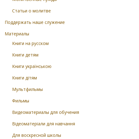
Статьи о молитве
Поддержать наше служение
Материалы
Книги на русском
Книги детям
Книги українською
Книги дітям
Мультфильмы
Фильмы
Видеоматериалы для обучения
Відеоматеріали для навчання
Для воскресной школы