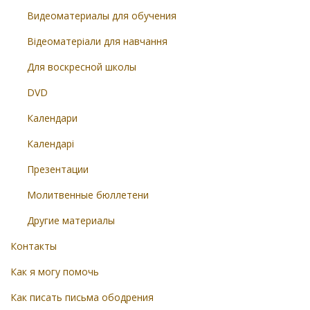
Видеоматериалы для обучения
Відеоматеріали для навчання
Для воскресной школы
DVD
Календари
Календарі
Презентации
Молитвенные бюллетени
Другие материалы
Контакты
Как я могу помочь
Как писать письма ободрения