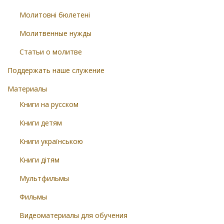
Молитовні бюлетені
Молитвенные нужды
Статьи о молитве
Поддержать наше служение
Материалы
Книги на русском
Книги детям
Книги українською
Книги дітям
Мультфильмы
Фильмы
Видеоматериалы для обучения