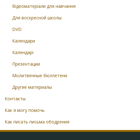
Відеоматеріали для навчання
Для воскресной школы
DVD
Календари
Календарі
Презентации
Молитвенные бюллетени
Другие материалы
Контакты
Как я могу помочь
Как писать письма ободрения