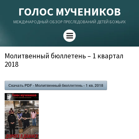
ГОЛОС МУЧЕНИКОВ
МЕЖДУНАРОДНЫЙ ОБЗОР ПРЕСЛЕДОВАНИЙ ДЕТЕЙ БОЖЬИХ
Menu
Молитвенный бюллетень – 1 квартал
2018
Скачать PDF - Молитвенный бюллетень - 1 кв. 2018