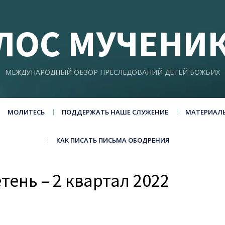
ЛОС МУЧЕНИ
МЕЖДУНАРОДНЫЙ ОБЗОР ПРЕСЛЕДОВАНИЙ ДЕТЕЙ БОЖЬИХ
МОЛИТЕСЬ
ПОДДЕРЖАТЬ НАШЕ СЛУЖЕНИЕ
МАТЕРИАЛ
КАК ПИСАТЬ ПИСЬМА ОБОДРЕНИЯ
ень – 2 квартал 2022