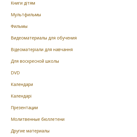
Книги дітям
Мультфильмы
Фильмы
Видеоматериалы для обучения
Відеоматеріали для навчання
Для воскресной школы
DVD
Календари
Календарі
Презентации
Молитвенные бюллетени
Другие материалы