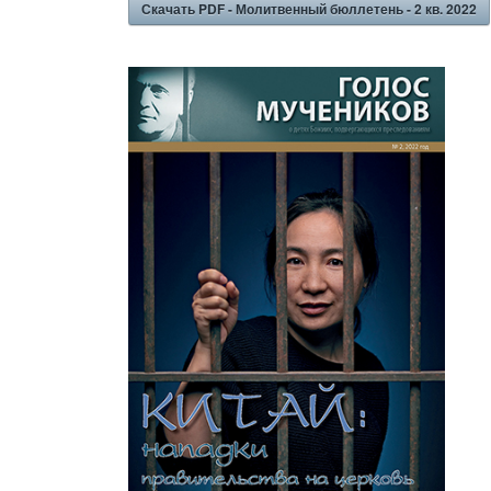
Скачать PDF - Молитвенный бюллетень - 2 кв. 2022