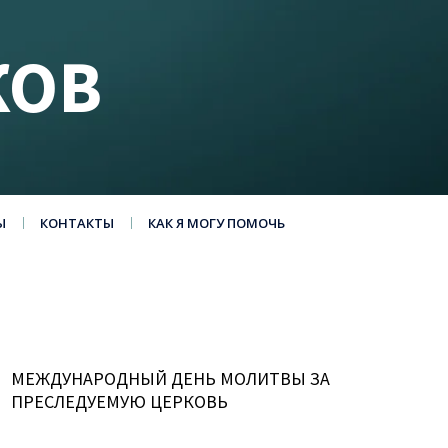
КОВ
Ы
КОНТАКТЫ
КАК Я МОГУ ПОМОЧЬ
МЕЖДУНАРОДНЫЙ ДЕНЬ МОЛИТВЫ ЗА
ПРЕСЛЕДУЕМУЮ ЦЕРКОВЬ