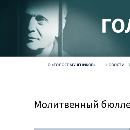
ГО
О «ГОЛОСЕ МУЧЕНИКОВ»
НОВОСТИ
Молитвенный бюллет