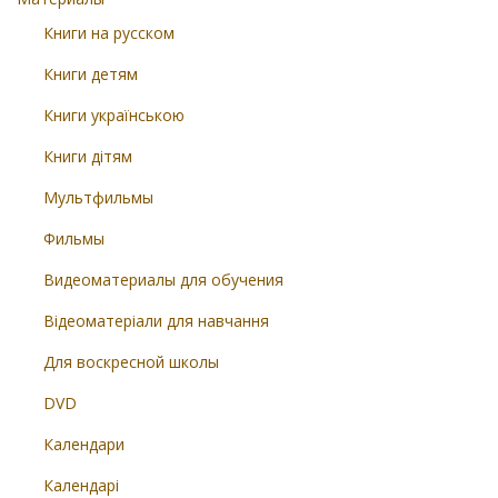
Книги на русском
Книги детям
Книги українською
Книги дітям
Мультфильмы
Фильмы
Видеоматериалы для обучения
Відеоматеріали для навчання
Для воскресной школы
DVD
Календари
Календарі