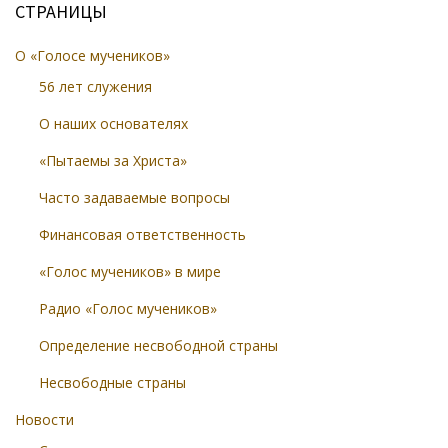
СТРАНИЦЫ
О «Голосе мучеников»
56 лет служения
О наших основателях
«Пытаемы за Христа»
Часто задаваемые вопросы
Финансовая ответственность
«Голос мучеников» в мире
Радио «Голос мучеников»
Определение несвободной страны
Несвободные страны
Новости