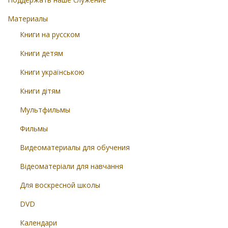
Материалы
Книги на русском
Книги детям
Книги українською
Книги дітям
Мультфильмы
Фильмы
Видеоматериалы для обучения
Відеоматеріали для навчання
Для воскресной школы
DVD
Календари