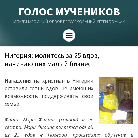
ГОЛОС МУЧЕНИКОВ
МЕЖДУНАРОДНЫЙ ОБЗОР ПРЕСЛЕДОВАНИЙ ДЕТЕЙ БОЖЬИХ
Menu
Нигерия: молитесь за 25 вдов,
начинающих малый бизнес
Нападения на христиан в Нигерии
оставили сотни вдов, не имеющих
возможность поддерживать свои
семьи.
Фото: Мэри Филипс (справа) и ее
сестра. Мэри Филипс является одной
из 25 вдов в Нигерии, прошедших обучение и