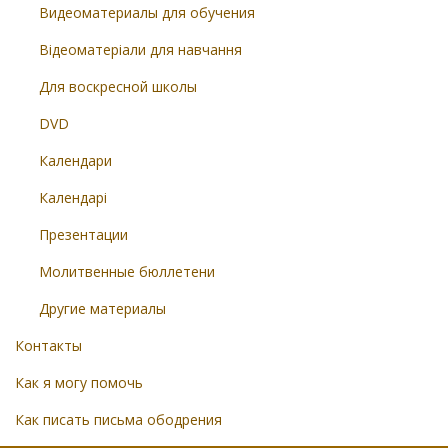
Видеоматериалы для обучения
Відеоматеріали для навчання
Для воскресной школы
DVD
Календари
Календарі
Презентации
Молитвенные бюллетени
Другие материалы
Контакты
Как я могу помочь
Как писать письма ободрения