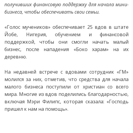
получивших финансовую поддержку для начала мини-
бизнеса, чтобы обеспечивать свои семьи.
«Голос мучеников» обеспечивает 25 вдов в штате
Йобе, Нигерия,
обучением и финансовой
поддержкой, чтобы они смогли начать малый
бизнес, после нападения «Боко харам» на их
деревню.
На недавней встрече с вдовами сотрудник «ГМ»
молился за них, отметив, что средства для начала
малого бизнеса поступили от христиан со всего
мира. Многие из вдов поделились благодарностью,
включая Мэри Филипс, которая сказала: «Господь
пришел к нам на помощь».