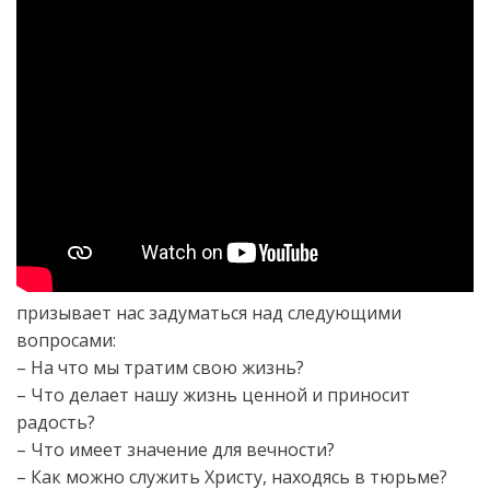
призывает нас задуматься над следующими
вопросами:
– На что мы тратим свою жизнь?
– Что делает нашу жизнь ценной и приносит
радость?
– Что имеет значение для вечности?
– Как можно служить Христу, находясь в тюрьме?