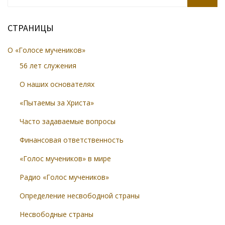
SEARCH
СТРАНИЦЫ
О «Голосе мучеников»
56 лет служения
О наших основателях
«Пытаемы за Христа»
Часто задаваемые вопросы
Финансовая ответственность
«Голос мучеников» в мире
Радио «Голос мучеников»
Определение несвободной страны
Несвободные страны