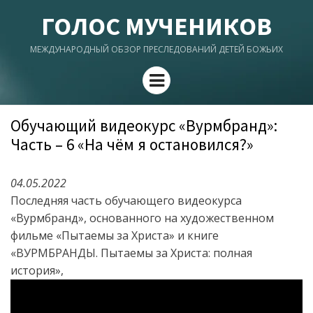
ГОЛОС МУЧЕНИКОВ
МЕЖДУНАРОДНЫЙ ОБЗОР ПРЕСЛЕДОВАНИЙ ДЕТЕЙ БОЖЬИХ
Menu
Обучающий видеокурс «Вурмбранд»:
Часть – 6 «На чём я остановился?»
04.05.2022
Последняя часть обучающего видеокурса
«Вурмбранд», основанного на художественном
фильме «Пытаемы за Христа» и книге
«ВУРМБРАНДЫ. Пытаемы за Христа: полная
история»,