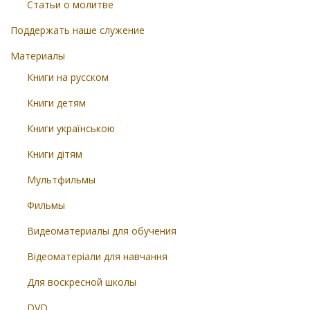
Статьи о молитве
Поддержать наше служение
Материалы
Книги на русском
Книги детям
Книги українською
Книги дітям
Мультфильмы
Фильмы
Видеоматериалы для обучения
Відеоматеріали для навчання
Для воскресной школы
DVD