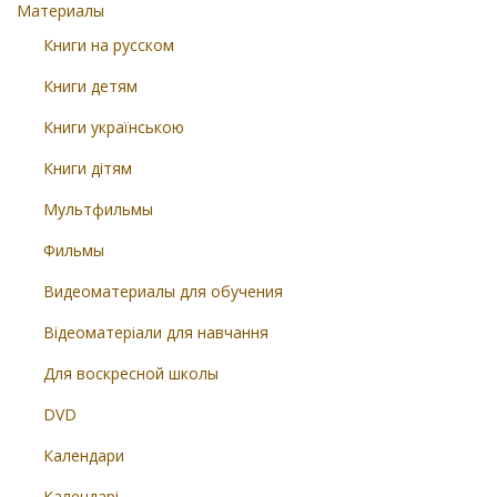
Материалы
Книги на русском
Книги детям
Книги українською
Книги дітям
Мультфильмы
Фильмы
Видеоматериалы для обучения
Відеоматеріали для навчання
Для воскресной школы
DVD
Календари
Календарі