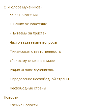
О «Голосе мучеников»
56 лет служения
О наших основателях
«Пытаемы за Христа»
Часто задаваемые вопросы
Финансовая ответственность
«Голос мучеников» в мире
Радио «Голос мучеников»
Определение несвободной страны
Несвободные страны
Новости
Свежие новости