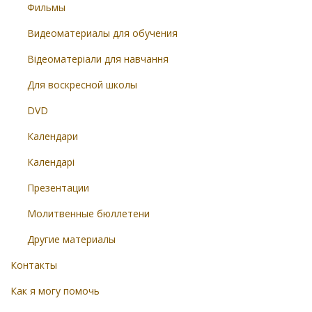
Фильмы
Видеоматериалы для обучения
Відеоматеріали для навчання
Для воскресной школы
DVD
Календари
Календарі
Презентации
Молитвенные бюллетени
Другие материалы
Контакты
Как я могу помочь