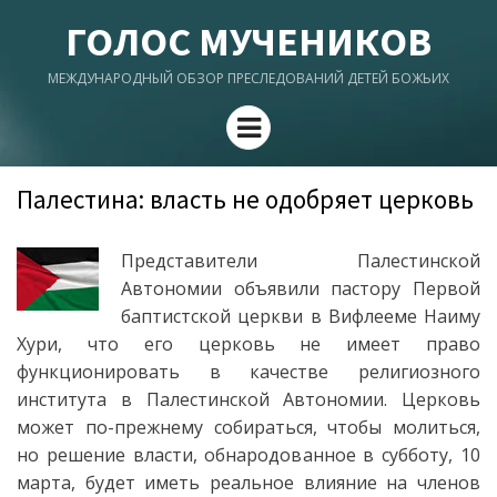
ГОЛОС МУЧЕНИКОВ
МЕЖДУНАРОДНЫЙ ОБЗОР ПРЕСЛЕДОВАНИЙ ДЕТЕЙ БОЖЬИХ
Menu
Палестина: власть не одобряет церковь
Представители Палестинской
Автономии объявили пастору Первой
баптистской церкви в Вифлееме Наиму
Хури, что его церковь не имеет право
функционировать в качестве религиозного
института в Палестинской Автономии. Церковь
может по-прежнему собираться, чтобы молиться,
но решение власти, обнародованное в субботу, 10
марта, будет иметь реальное влияние на членов