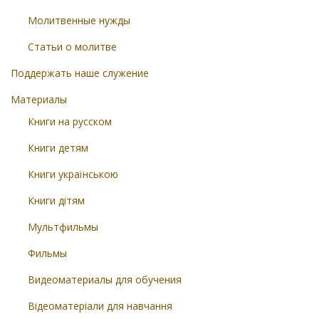
Молитвенные нужды
Статьи о молитве
Поддержать наше служение
Материалы
Книги на русском
Книги детям
Книги українською
Книги дітям
Мультфильмы
Фильмы
Видеоматериалы для обучения
Відеоматеріали для навчання