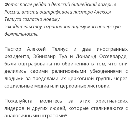
Фото: после рейда в детский библейский лагерь в
России, власти оштрафовали пастора Алексея
Телиуса согласно новому
закодательству, ограничивающему миссионерскую
деятельность.
Пастор Алексей Телиус и два иностранных
резидента, Эбиназир Туа и Дональд Оссеваарде,
были оштрафованы по обвинению в том, что они
делились своими религиозными убеждениями с
людьми за пределами их церковной группы через
социальные медиа или церковные листовки.
Пожалуйста, молитесь за этих христианских
лидеров и других людей, которые сталкиваются с
аналогичными штрафами*.