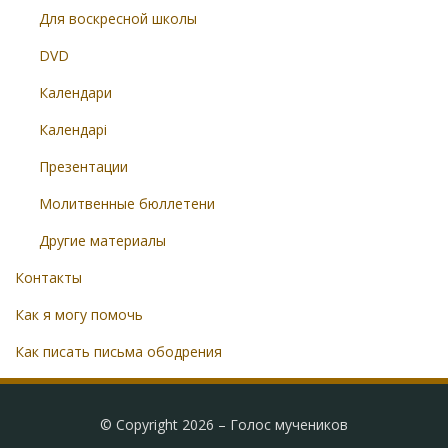
Для воскресной школы
DVD
Календари
Календарі
Презентации
Молитвенные бюллетени
Другие материалы
Контакты
Как я могу помочь
Как писать письма ободрения
© Copyright 2026 –
Голос мучеников