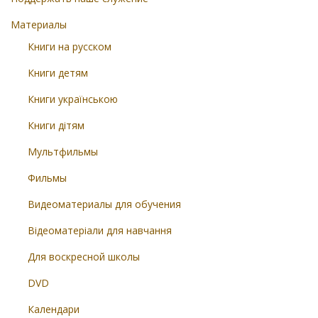
Материалы
Книги на русском
Книги детям
Книги українською
Книги дітям
Мультфильмы
Фильмы
Видеоматериалы для обучения
Відеоматеріали для навчання
Для воскресной школы
DVD
Календари