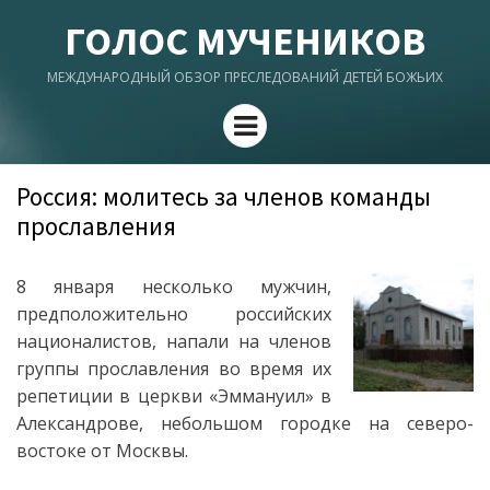
ГОЛОС МУЧЕНИКОВ
МЕЖДУНАРОДНЫЙ ОБЗОР ПРЕСЛЕДОВАНИЙ ДЕТЕЙ БОЖЬИХ
Menu
Россия: молитесь за членов команды
прославления
8 января несколько мужчин,
предположительно российских
националистов, напали на членов
группы прославления во время их
репетиции в церкви «Эммануил» в
Александрове, небольшом городке на северо-
востоке от Москвы.