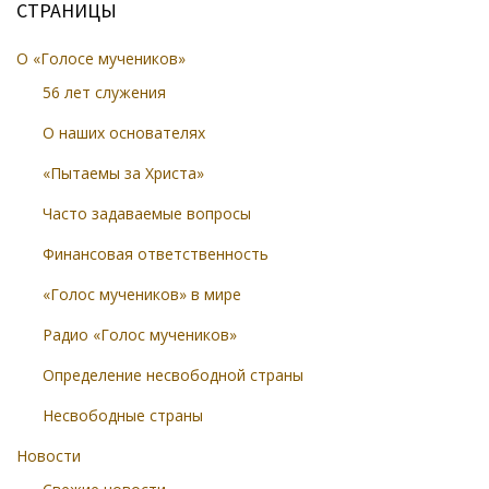
СТРАНИЦЫ
О «Голосе мучеников»
56 лет служения
О наших основателях
«Пытаемы за Христа»
Часто задаваемые вопросы
Финансовая ответственность
«Голос мучеников» в мире
Радио «Голос мучеников»
Определение несвободной страны
Несвободные страны
Новости