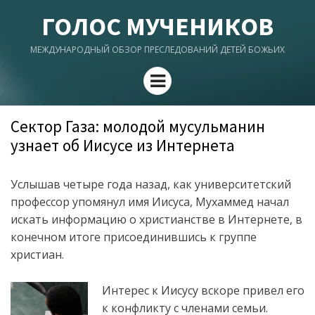
ГОЛОС МУЧЕНИКОВ
МЕЖДУНАРОДНЫЙ ОБЗОР ПРЕСЛЕДОВАНИЙ ДЕТЕЙ БОЖЬИХ
Menu
Сектор Газа: молодой мусульманин
узнает об Иисусе из Интернета
Услышав четыре года назад, как университетский
профессор упомянул имя Иисуса, Мухаммед начал
искать информацию о христианстве в Интернете, в
конечном итоге присоединившись к группе
христиан.
Интерес к Иисусу вскоре привел его
к конфликту с членами семьи.