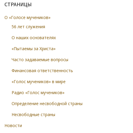
СТРАНИЦЫ
О «Голосе мучеников»
56 лет служения
О наших основателях
«Пытаемы за Христа»
Часто задаваемые вопросы
Финансовая ответственность
«Голос мучеников» в мире
Радио «Голос мучеников»
Определение несвободной страны
Несвободные страны
Новости