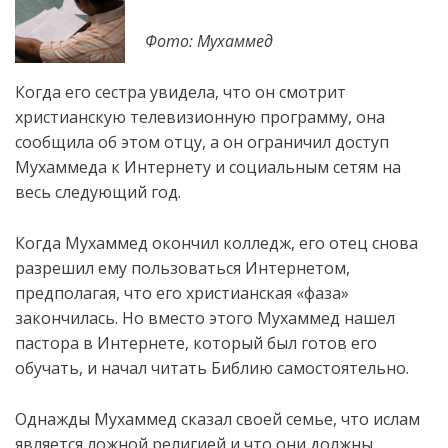
Фото: Мухаммед
Когда его сестра увидела, что он смотрит
христианскую телевизионную программу, она
сообщила об этом отцу, а он ограничил доступ
Мухаммеда к Интернету и социальным сетям на
весь
следующий год.
Когда Мухаммед окончил колледж, его отец снова
разрешил ему пользоваться Интернетом,
предполагая, что его христианская «фаза»
закончилась. Но вместо этого Мухаммед нашел
пастора в Интернете, который был готов его
обучать, и начал читать Библию самостоятельно.
Однажды Мухаммед сказал своей семье, что ислам
является ложной религией и что они должны