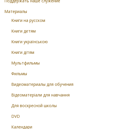
Поддержать наше служение
Материалы
Книги на русском
Книги детям
Книги українською
Книги дітям
Мультфильмы
Фильмы
Видеоматериалы для обучения
Відеоматеріали для навчання
Для воскресной школы
DVD
Календари