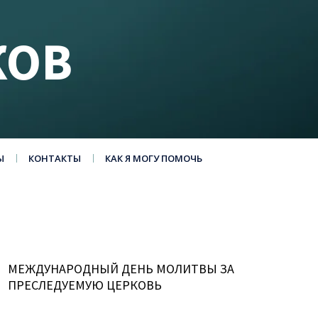
КОВ
Ы
КОНТАКТЫ
КАК Я МОГУ ПОМОЧЬ
МЕЖДУНАРОДНЫЙ ДЕНЬ МОЛИТВЫ ЗА
ПРЕСЛЕДУЕМУЮ ЦЕРКОВЬ