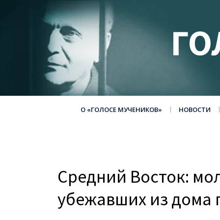
ГО
О «ГОЛОСЕ МУЧЕНИКОВ»
НОВОСТИ
Средний Восток: мол
убежавших из дома 