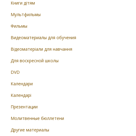
Книги дітям
Мультфильмы
Фильмы
Видеоматериалы для обучения
Відеоматеріали для навчання
Для воскресной школы
DVD
Календари
Календарі
Презентации
Молитвенные бюллетени
Другие материалы