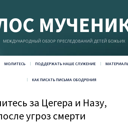
ЛОС МУЧЕНИ
МЕЖДУНАРОДНЫЙ ОБЗОР ПРЕСЛЕДОВАНИЙ ДЕТЕЙ БОЖЬИХ
МОЛИТЕСЬ
ПОДДЕРЖАТЬ НАШЕ СЛУЖЕНИЕ
МАТЕРИАЛ
КАК ПИСАТЬ ПИСЬМА ОБОДРЕНИЯ
итесь за Цегера и Назу,
после угроз смерти