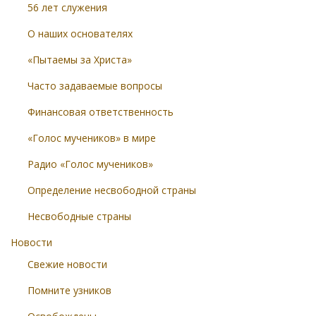
56 лет служения
О наших основателях
«Пытаемы за Христа»
Часто задаваемые вопросы
Финансовая ответственность
«Голос мучеников» в мире
Радио «Голос мучеников»
Определение несвободной страны
Несвободные страны
Новости
Свежие новости
Помните узников