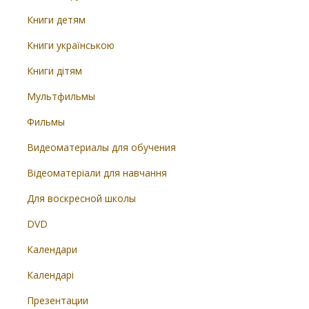
Книги детям
Книги українською
Книги дітям
Мультфильмы
Фильмы
Видеоматериалы для обучения
Відеоматеріали для навчання
Для воскресной школы
DVD
Календари
Календарі
Презентации