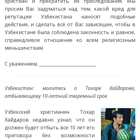
христиан и прекратить их преследования. Мы
просим Вас задуматься над тем, какой вред для
репутации Узбекистана наносят подобные
действия, и сделать всё от Вас зависящее, чтобы в
Узбекистане была соблюдена законность и равное,
справедливое отношение ко всем религиозным
меньшинствам.
С уважением,
__________________________
Узбекистан: молитесь о Тохаре Хайдарове,
отбывающему 10-летний тюремный срок
Узбекский христианин Тохар
Хайдаров недавно узнал, что он
должен будет отбыть все 10 лет его
приговора без возможности