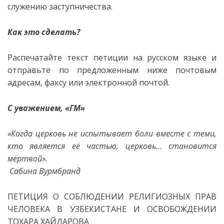
служению заступничества.
Как это сделать?
Распечатайте текст петиции на русском языке и
отправьте по предложенным ниже почтовым
адресам, факсу или электронной почтой.
С уважением,
«ГМ»
«Когда церковь не испытывает боли вместе с теми,
кто является её частью, церковь… становится
мёртвой».
Сабина Вурмбранд
ПЕТИЦИЯ О СОБЛЮДЕНИИ РЕЛИГИОЗНЫХ ПРАВ
ЧЕЛОВЕКА В УЗБЕКИСТАНЕ И ОСВОБОЖДЕНИИ
ТОХАРА ХАЙДАРОВА