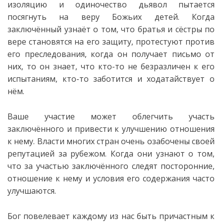
изоляцию и одиночество дьявол пытается
посягнуть на веру Божьих детей. Когда
заключённый узнаёт о том, что братья и сёстры по
вере становятся на его защиту, протестуют против
его преследования, когда он получает письмо от
них, то он знает, что кто-то не безразличен к его
испытаниям, кто-то заботится и ходатайствует о
нём.
Ваше участие может облегчить участь
заключённого и привести к улучшению отношения
к нему. Власти многих стран очень озабочены своей
репутацией за рубежом. Когда они узнают о том,
что за участью заключённого следят посторонние,
отношение к нему и условия его содержания часто
улучшаются.
Бог повелевает каждому из нас быть причастным к