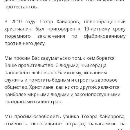
протестантов.
В 2010 году Тохар Хайдаров, новообращенный
христианин, был приговорен к 10-летнему сроку
тюремного заключения по сфабрикованному
против него делу.
Мы просим Вас задуматься о том, с кем борется
Ваше правительство. С людьми, чьи сердца
наполнены любовью к ближнему, желанием
служить и помогать бедным и строить здоровое
общество. Христиане, как никто другой, являются
наиболее мирными людьми и законопослушными
гражданами своих стран.
Мы просим освободить узника Тохара Хайдарова,
отменить непосильные штрафы, налагаемые на