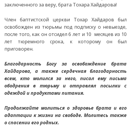
заключенного за веру, брата Тохара Хайдарова!
Член баптистской церкви Тохар Хайдаров был
освобожден из тюрьмы под подписку о невыезде,
после того, как он отсидел 6 лет и 10 месяцев из 10
лет тюремного срока, к которому он был
приговорен.
Благодарность Богу за освобождение брата
Хайдарова, а также сердечная благодарность
всем, кто молился за него, писал ему письма
ободрения в тюрьму и отправлял посылки с
одеждой и продуктами питания.
Продолжайте молиться о здоровье брата и его
адаптации к жизни на свободе. Молитесь также
о спасении его родных.