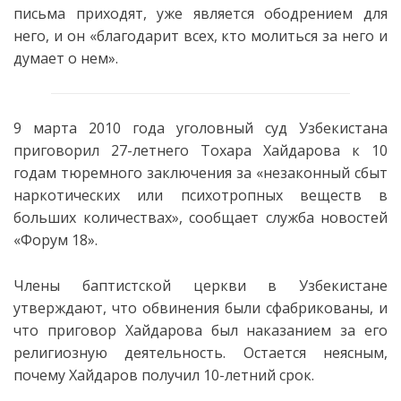
письма приходят, уже является ободрением для
него, и он «благодарит всех, кто молиться за него и
думает о нем».
9 марта 2010 года уголовный суд Узбекистана
приговорил 27-летнего Тохара Хайдарова к 10
годам тюремного заключения за «незаконный сбыт
наркотических или психотропных веществ в
больших количествах», сообщает служба новостей
«Форум 18».
Члены баптистской церкви в Узбекистане
утверждают, что обвинения были сфабрикованы, и
что приговор Хайдарова был наказанием за его
религиозную деятельность. Остается неясным,
почему Хайдаров получил 10-летний срок.