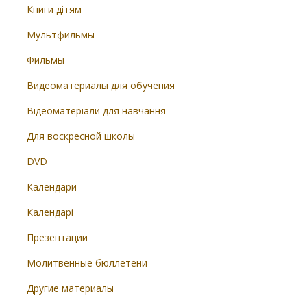
Книги дітям
Мультфильмы
Фильмы
Видеоматериалы для обучения
Відеоматеріали для навчання
Для воскресной школы
DVD
Календари
Календарі
Презентации
Молитвенные бюллетени
Другие материалы