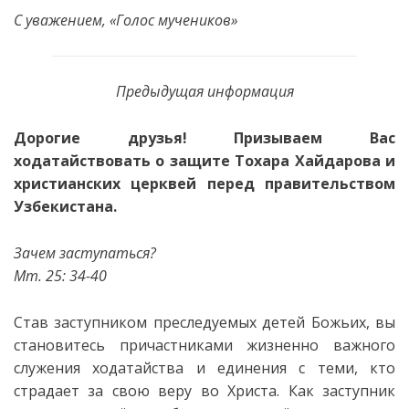
С уважением, «Голос мучеников»
Предыдущая информация
Дорогие друзья! Призываем Вас
ходатайствовать о защите Тохара Хайдарова и
христианских церквей перед правительством
Узбекистана.
Зачем заступаться?
Мт. 25: 34-40
Став заступником преследуемых детей Божьих, вы
становитесь причастниками жизненно важного
служения ходатайства и единения с теми, кто
страдает за свою веру во Христа. Как заступник