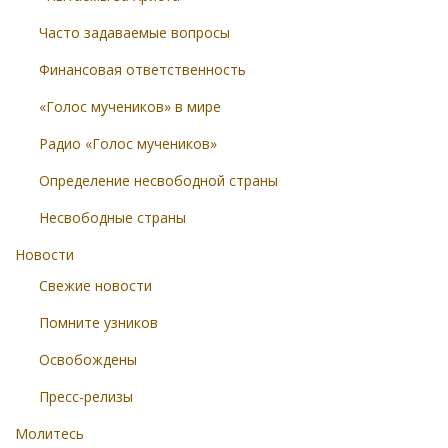
Часто задаваемые вопросы
Финансовая ответственность
«Голос мучеников» в мире
Радио «Голос мучеников»
Определение несвободной страны
Несвободные страны
Новости
Свежие новости
Помните узников
Освобождены
Пресс-релизы
Молитесь