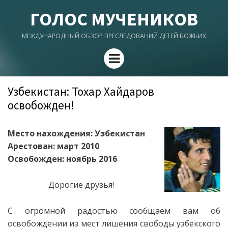
ГОЛОС МУЧЕНИКОВ
МЕЖДУНАРОДНЫЙ ОБЗОР ПРЕСЛЕДОВАНИЙ ДЕТЕЙ БОЖЬИХ
Menu
Узбекистан: Тохар Хайдаров
освобожден!
Место нахождения: Узбекистан
Арестован: март 2010
Освобожден: ноябрь 2016
Дорогие друзья!
С огромной радостью сообщаем вам об
освобождении из мест лишения свободы узбекского