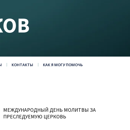
КОВ
Ы
КОНТАКТЫ
КАК Я МОГУ ПОМОЧЬ
МЕЖДУНАРОДНЫЙ ДЕНЬ МОЛИТВЫ ЗА
ПРЕСЛЕДУЕМУЮ ЦЕРКОВЬ