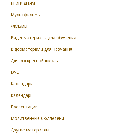
Книги дітям
Мультфильмы
Фильмы
Видеоматериалы для обучения
Відеоматеріали для навчання
Для воскресной школы
DVD
Календари
Календарі
Презентации
Молитвенные бюллетени
Другие материалы