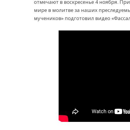
отмечают в воскресенье 4 ноября. Пр
мире в молитве за наших преследуемых
мучеников» подготовил видео «Фассал