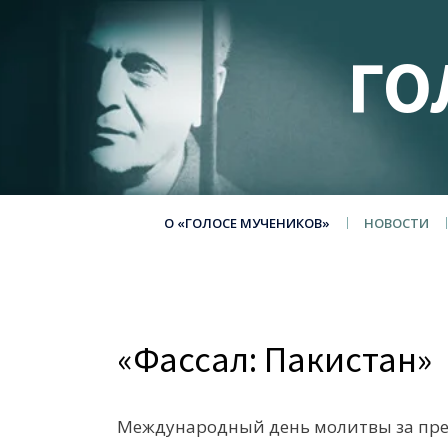
ГО
О «ГОЛОСЕ МУЧЕНИКОВ»
НОВОСТИ
«Фассал: Пакистан»
Международный день молитвы за прес