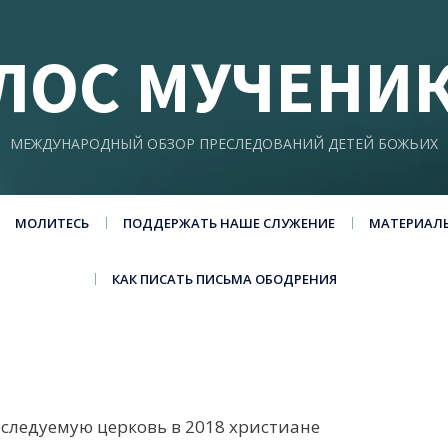
ЛОС МУЧЕНИ
МЕЖДУНАРОДНЫЙ ОБЗОР ПРЕСЛЕДОВАНИЙ ДЕТЕЙ БОЖЬИХ
МОЛИТЕСЬ
ПОДДЕРЖАТЬ НАШЕ СЛУЖЕНИЕ
МАТЕРИАЛ
КАК ПИСАТЬ ПИСЬМА ОБОДРЕНИЯ
ледуемую церковь в 2018 христиане