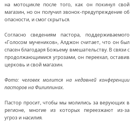
на мотоцикле после того, как он покинул свой
магазин, но он получил звонок-предупреждение об
опасности, и смог скрыться.
Согласно сведениям пастора, поддерживаемого
«Голосом мучеников», Алджон считает, что он был
спасен благодаря Божьему вмешательству.
В связи с
продолжающимися угрозами, он переехал, оставив
церковь и свой ​​магазин.
Фото: человек молится на недавней конференции
пасторов на Филиппинах.
Пастор просит, чтобы мы молились за верующих в
регионе, многие из которых переезжают из-за
угроз и насилия.