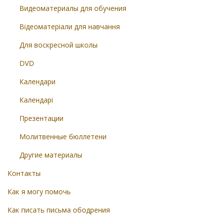
Видеоматериалы для обучения
Відеоматеріали для навчання
Для воскресной школы
DVD
Календари
Календарі
Презентации
Молитвенные бюллетени
Другие материалы
Контакты
Как я могу помочь
Как писать письма ободрения