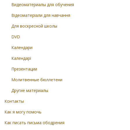
Видеоматериалы для обучения
Відеоматеріали для навчання
Для воскресной школы
DVD
Календари
Календарі
Презентации
Молитвенные бюллетени
Другие материалы
Контакты
Как я могу помочь
Как писать письма ободрения