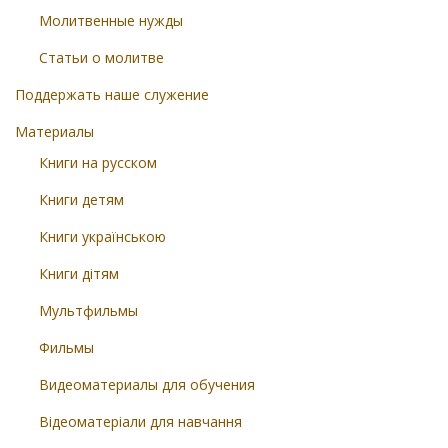
Молитвенные нужды
Статьи о молитве
Поддержать наше служение
Материалы
Книги на русском
Книги детям
Книги українською
Книги дітям
Мультфильмы
Фильмы
Видеоматериалы для обучения
Відеоматеріали для навчання