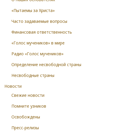
«Пытаемы за Христа»
Часто задаваемые вопросы
Финансовая ответственность
«Голос мучеников» в мире
Радио «Голос мучеников»
Определение несвободной страны
Несвободные страны
Новости
Свежие новости
Помните узников
Освобождены
Пресс-релизы