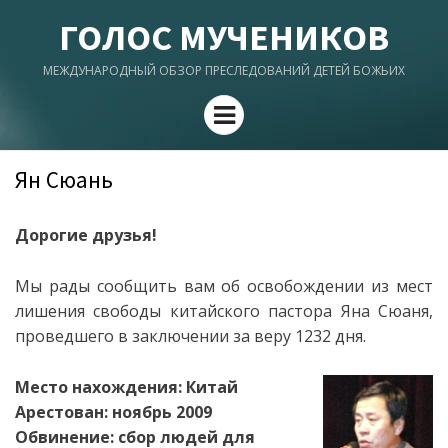
ГОЛОС МУЧЕНИКОВ
МЕЖДУНАРОДНЫЙ ОБЗОР ПРЕСЛЕДОВАНИЙ ДЕТЕЙ БОЖЬИХ
Menu
Ян Сюань
Дорогие друзья!
Мы рады сообщить вам об освобождении из мест
лишения свободы китайского пастора Яна Сюаня,
проведшего в заключении за веру 1232 дня.
Место нахождения: Китай
Арестован: ноябрь 2009
Обвинение: сбор людей для