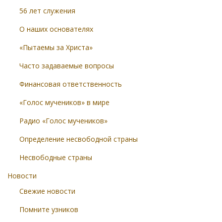
56 лет служения
О наших основателях
«Пытаемы за Христа»
Часто задаваемые вопросы
Финансовая ответственность
«Голос мучеников» в мире
Радио «Голос мучеников»
Определение несвободной страны
Несвободные страны
Новости
Свежие новости
Помните узников