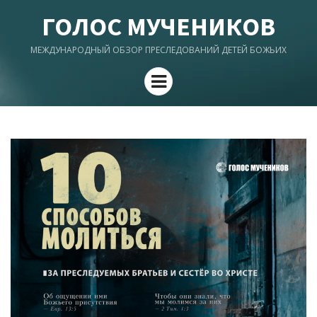
ГОЛОС МУЧЕНИКОВ
МЕЖДУНАРОДНЫЙ ОБЗОР ПРЕСЛЕДОВАНИЙ ДЕТЕЙ БОЖЬИХ
Menu