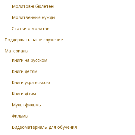
Молитовні бюлетені
Молитвенные нужды
Статьи о молитве
Поддержать наше служение
Материалы
Книги на русском
Книги детям
Книги українською
Книги дітям
Мультфильмы
Фильмы
Видеоматериалы для обучения