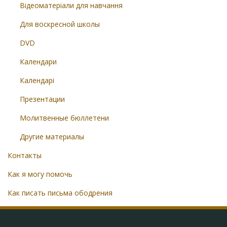
Відеоматеріали для навчання
Для воскресной школы
DVD
Календари
Календарі
Презентации
Молитвенные бюллетени
Другие материалы
Контакты
Как я могу помочь
Как писать письма ободрения