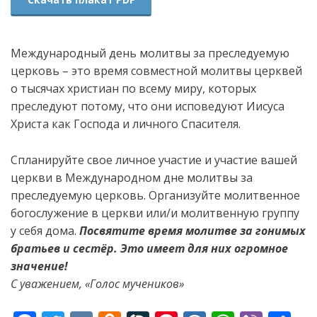
Международный день молитвы за преследуемую
церковь – это время совместной молитвы церквей
о тысячах христиан по всему миру, которых
преследуют потому, что они исповедуют Иисуса
Христа как Господа и личного Спасителя.
Спланируйте свое личное участие и участие вашей
церкви в Международном дне молитвы за
преследуемую церковь. Организуйте молитвенное
богослужение в церкви или/и молитвенную группу
у себя дома.
Посвятите время молитве за гонимых
братьев и сестёр. Это имеет для них огромное
значение!
С уважением, «Голос мучеников»