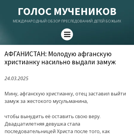
ГОЛОС МУЧЕНИКОВ
МЕЖДУНАРОДНЫЙ ОБЗОР ПРЕСЛЕДОВАНИЙ ДЕТЕЙ БОЖЬИХ
Menu
АФГАНИСТАН: Молодую афганскую
христианку насильно выдали замуж
24.03.2025
Мину, афганскую христианку, отец заставил выйти
замуж за жестокого мусульманина,
чтобы вынудить её оставить свою веру.
Двадцатилетняя девушка стала
последовательницей Христа после того, как