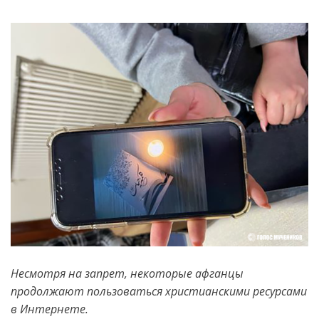
Несмотря на запрет, некоторые афганцы
продолжают пользоваться христианскими ресурсами
в Интернете.