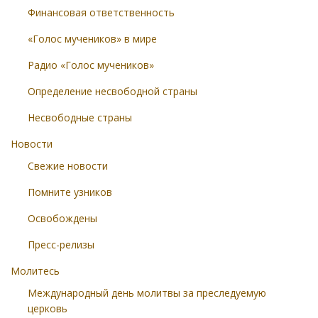
Финансовая ответственность
«Голос мучеников» в мире
Радио «Голос мучеников»
Определение несвободной страны
Несвободные страны
Новости
Свежие новости
Помните узников
Освобождены
Пресс-релизы
Молитесь
Международный день молитвы за преследуемую
церковь