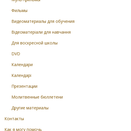
Фильмы
Видеоматериалы для обучения
Відеоматеріали для навчання
Для воскресной школы
DVD
Календари
Календарі
Презентации
Молитвенные бюллетени
Другие материалы
Контакты
Как я могу помочь