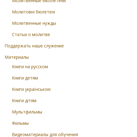
Молитвенные бюллетени
Молитовні бюлетені
Молитвенные нужды
Статьи о молитве
Поддержать наше служение
Материалы
Книги на русском
Книги детям
Книги українською
Книги дітям
Мультфильмы
Фильмы
Видеоматериалы для обучения