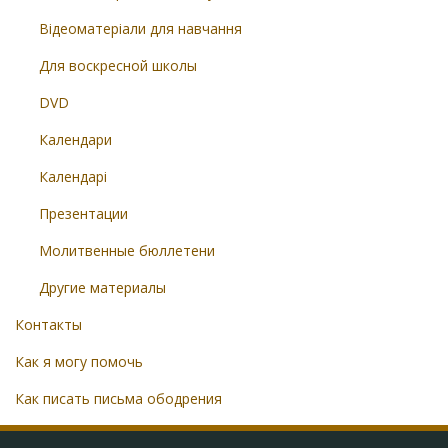
Відеоматеріали для навчання
Для воскресной школы
DVD
Календари
Календарі
Презентации
Молитвенные бюллетени
Другие материалы
Контакты
Как я могу помочь
Как писать письма ободрения