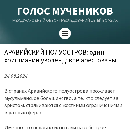
ГОЛОС МУЧЕНИКОВ
МЕЖДУНАРОДНЫЙ ОБЗОР ПРЕСЛЕДОВАНИЙ ДЕТЕЙ БОЖЬИХ
Menu
АРАВИЙСКИЙ ПОЛУОСТРОВ: один
христианин уволен, двое арестованы
24.08.2024
В странах Аравийского полуострова проживает
мусульманское большинство, а те, кто следует за
Христом, сталкиваются с жёсткими ограничениями
в разных сферах.
Именно это недавно испытали на себе трое