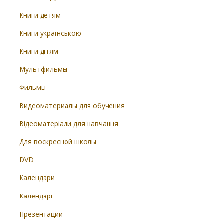
Книги детям
Книги українською
Книги дітям
Мультфильмы
Фильмы
Видеоматериалы для обучения
Відеоматеріали для навчання
Для воскресной школы
DVD
Календари
Календарі
Презентации