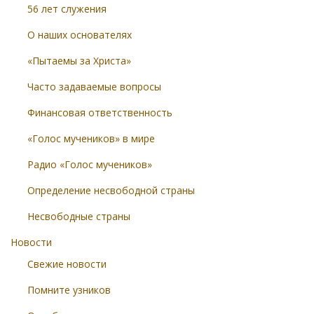
56 лет служения
О наших основателях
«Пытаемы за Христа»
Часто задаваемые вопросы
Финансовая ответственность
«Голос мучеников» в мире
Радио «Голос мучеников»
Определение несвободной страны
Несвободные страны
Новости
Свежие новости
Помните узников