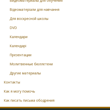
Видеоматериалы для обучения
Відеоматеріали для навчання
Для воскресной школы
DVD
Календари
Календарі
Презентации
Молитвенные бюллетени
Другие материалы
Контакты
Как я могу помочь
Как писать письма ободрения