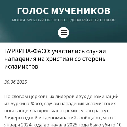
ГОЛОС МУЧЕНИКОВ
МЕЖДУНАРОДНЫЙ ОБЗОР ПРЕСЛЕДОВАНИЙ ДЕТЕЙ БОЖЬИХ
Menu
БУРКИНА-ФАСО: участились случаи
нападения на христиан со стороны
исламистов
30.06.2025
По словам церковных лидеров двух деноминаций
из Буркина-Фасо, случаи нападения исламистских
повстанцев на христиан стремительно растут.
Лидеры одной из деноминаций сообщают, что с
января 2024 года до начала 2025 года было убито 10