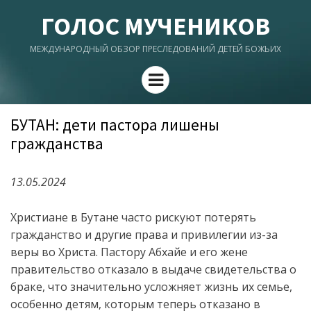
ГОЛОС МУЧЕНИКОВ
МЕЖДУНАРОДНЫЙ ОБЗОР ПРЕСЛЕДОВАНИЙ ДЕТЕЙ БОЖЬИХ
Menu
БУТАН: дети пастора лишены
гражданства
13.05.2024
Христиане в Бутане часто рискуют потерять
гражданство и другие права и привилегии из-за
веры во Христа. Пастору Абхайе и его жене
правительство отказало в выдаче свидетельства о
браке, что значительно усложняет жизнь их семье,
особенно детям, которым теперь отказано в