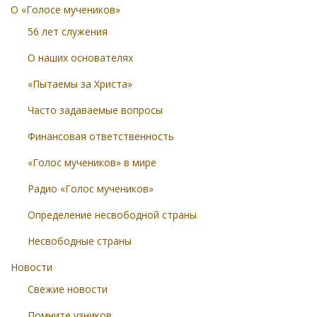
О «Голосе мучеников»
56 лет служения
О наших основателях
«Пытаемы за Христа»
Часто задаваемые вопросы
Финансовая ответственность
«Голос мучеников» в мире
Радио «Голос мучеников»
Определение несвободной страны
Несвободные страны
Новости
Свежие новости
Помните узников