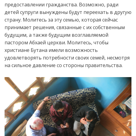
предоставлении гражданства. Возможно, ради
детей супруги вынуждены будут переехать в другую
страну. Молитесь за эту семью, которая сейчас
принимает решения, связанные с их собственным
будущим, а также будущим возглавляемой
пастором Абхаей церкви. Молитесь, чтобы
христиане Бутана имели возможность
удовлетворять потребности своих семей, несмотря
на сильное давление со стороны правительства.