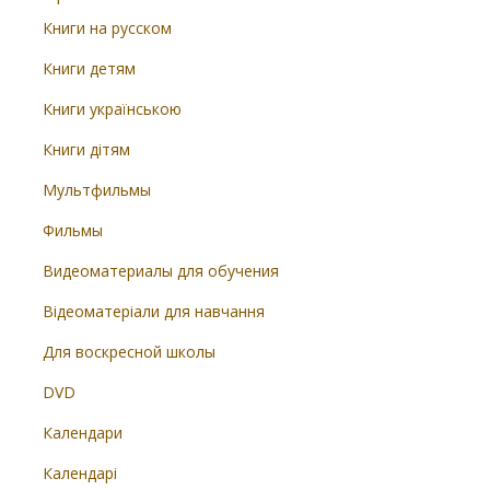
Книги на русском
Книги детям
Книги українською
Книги дітям
Мультфильмы
Фильмы
Видеоматериалы для обучения
Відеоматеріали для навчання
Для воскресной школы
DVD
Календари
Календарі