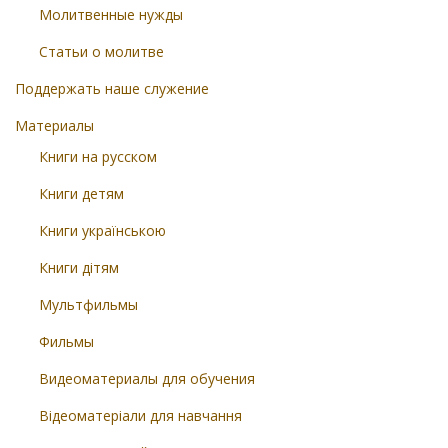
Молитвенные нужды
Статьи о молитве
Поддержать наше служение
Материалы
Книги на русском
Книги детям
Книги українською
Книги дітям
Мультфильмы
Фильмы
Видеоматериалы для обучения
Відеоматеріали для навчання