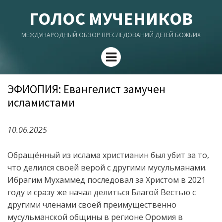
ГОЛОС МУЧЕНИКОВ
МЕЖДУНАРОДНЫЙ ОБЗОР ПРЕСЛЕДОВАНИЙ ДЕТЕЙ БОЖЬИХ
Menu
ЭФИОПИЯ: Евангелист замучен
исламистами
10.06.2025
Обращённый из ислама христианин был убит за то,
что делился своей верой с другими мусульманами.
Ибрагим Мухаммед последовал за Христом в 2021
году и сразу же начал делиться Благой Вестью с
другими членами своей преимущественно
мусульманской общины в регионе Оромия в