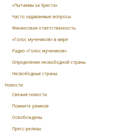
«Пытаемы за Христа»
Часто задаваемые вопросы
Финансовая ответственность
«Голос мучеников» в мире
Радио «Голос мучеников»
Определение несвободной страны
Несвободные страны
Новости
Свежие новости
Помните узников
Освобождены
Пресс-релизы