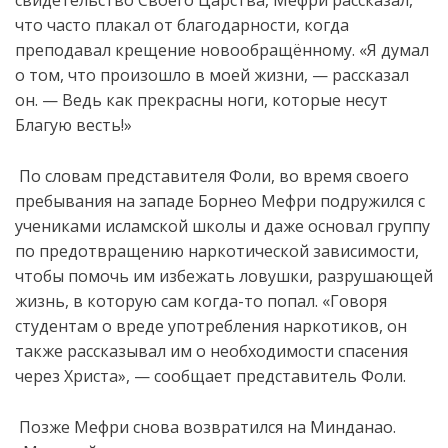
что часто плакал от благодарности, когда
преподавал крещение новообращённому. «Я думал
о том, что произошло в моей жизни, — рассказал
он. — Ведь как прекрасны ноги, которые несут
Благую весть!»
По словам представителя Фоли, во время своего
пребывания на западе Борнео Мефри подружился с
учениками исламской школы и даже основал группу
по предотвращению наркотической зависимости,
чтобы помочь им избежать ловушки, разрушающей
жизнь, в которую сам когда-то попал. «Говоря
студентам о вреде употребления наркотиков, он
также рассказывал им о необходимости спасения
через Христа», — сообщает представитель Фоли.
Позже Мефри снова возвратился на Минданао.