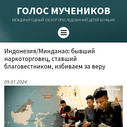
ГОЛОС МУЧЕНИКОВ
МЕЖДУНАРОДНЫЙ ОБЗОР ПРЕСЛЕДОВАНИЙ ДЕТЕЙ БОЖЬИХ
Menu
Индонезия/Минданао: бывший
наркоторговец, ставший
благовестником, избиваем за веру
09.01.2024