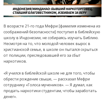
В возрасте 21-го года Мефри [фамилия изменена из
соображений безопасности] поступил в библейскую
школу в Индонезии, не собираясь изучать Библию.
Несмотря на то, что молодой человек вырос в
христианской семье, в школе он пытался скрыться
от полиции, преследовавшей его за сбыт
наркотиков.
«Я учился в библейской школе не для того, чтобы
обрести рождение свыше, — рассказал Мефри
сотруднику «Голоса мучеников». — Я думал, как
продать наркотики студентам, чтобы заработать
денег».