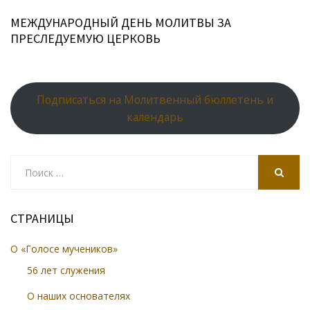
МЕЖДУНАРОДНЫЙ ДЕНЬ МОЛИТВЫ ЗА
ПРЕСЛЕДУЕМУЮ ЦЕРКОВЬ
Подписаться на Молитвенный бюллетень и
календарь
Search
for:
SEARCH
СТРАНИЦЫ
О «Голосе мучеников»
56 лет служения
О наших основателях