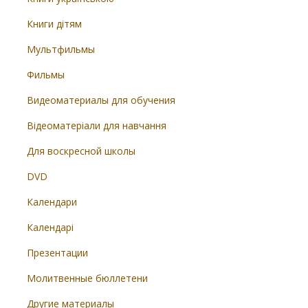
Книги дітям
Мультфильмы
Фильмы
Видеоматериалы для обучения
Відеоматеріали для навчання
Для воскресной школы
DVD
Календари
Календарі
Презентации
Молитвенные бюллетени
Другие материалы