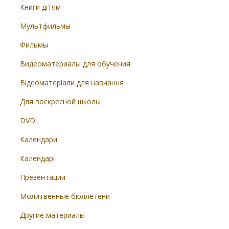
Книги дітям
Мультфильмы
Фильмы
Видеоматериалы для обучения
Відеоматеріали для навчання
Для воскресной школы
DVD
Календари
Календарі
Презентации
Молитвенные бюллетени
Другие материалы