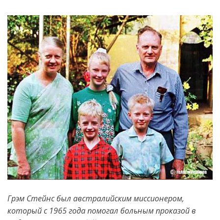
Грэм Стейнс был австралийским миссионером,
который с 1965 года помогал больным проказой в