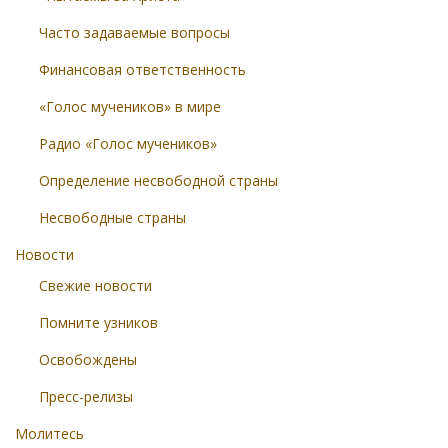
Часто задаваемые вопросы
Финансовая ответственность
«Голос мучеников» в мире
Радио «Голос мучеников»
Определение несвободной страны
Несвободные страны
Новости
Свежие новости
Помните узников
Освобождены
Пресс-релизы
Молитесь