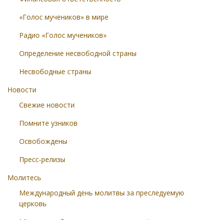
«Голос мучеников» в мире
Радио «Голос мучеников»
Определение несвободной страны
Несвободные страны
Новости
Свежие новости
Помните узников
Освобождены
Пресс-релизы
Молитесь
Международный день молитвы за преследуемую
церковь