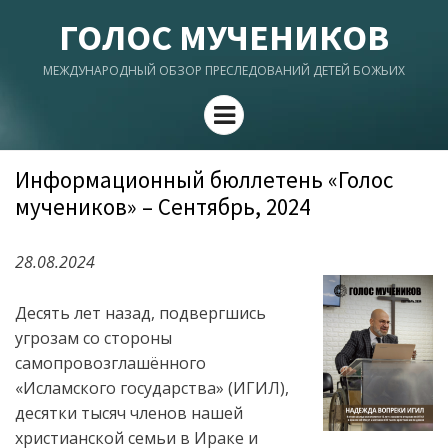
ГОЛОС МУЧЕНИКОВ
МЕЖДУНАРОДНЫЙ ОБЗОР ПРЕСЛЕДОВАНИЙ ДЕТЕЙ БОЖЬИХ
Menu
Информационный бюллетень «Голос
мучеников» – Сентябрь, 2024
28.08.2024
Десять лет назад, подвергшись
угрозам со стороны
самопровозглашённого
«Исламского государства» (ИГИЛ),
десятки тысяч членов нашей
христианской семьи в Ираке и