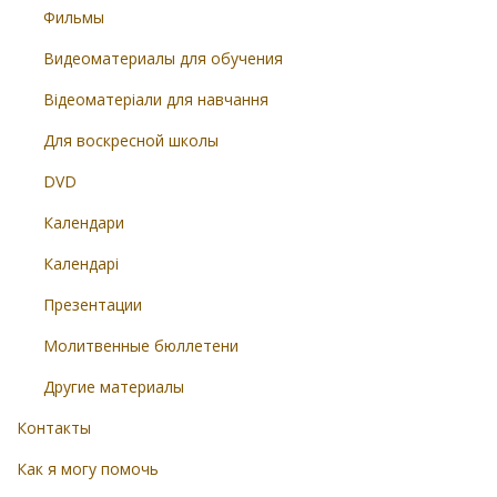
Фильмы
Видеоматериалы для обучения
Відеоматеріали для навчання
Для воскресной школы
DVD
Календари
Календарі
Презентации
Молитвенные бюллетени
Другие материалы
Контакты
Как я могу помочь