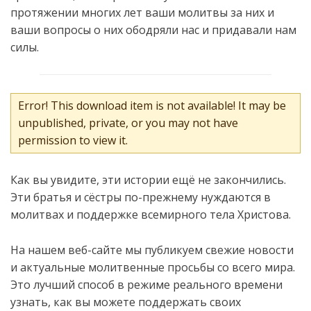
протяжении многих лет ваши молитвы за них и
ваши вопросы о них ободряли нас и придавали нам
силы.
Error! This download item is not available! It may be
unpublished, private, or you may not have
permission to view it.
Как вы увидите, эти истории ещё не закончились.
Эти братья и сёстры по-прежнему нуждаются в
молитвах и поддержке всемирного тела Христова.
На нашем веб-сайте мы публикуем свежие новости
и актуальные молитвенные просьбы со всего мира.
Это лучший способ в режиме реального времени
узнать, как вы можете поддержать своих