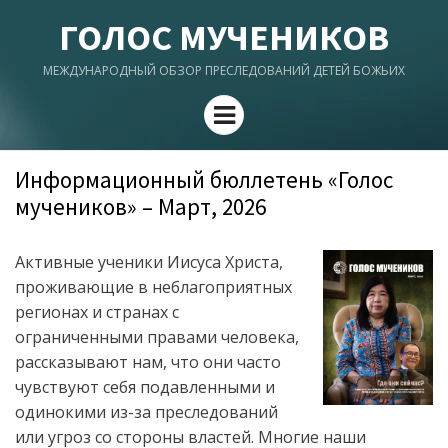
ГОЛОС МУЧЕНИКОВ
МЕЖДУНАРОДНЫЙ ОБЗОР ПРЕСЛЕДОВАНИЙ ДЕТЕЙ БОЖЬИХ
Menu
Информационный бюллетень «Голос
мучеников» – Март, 2026
Активные ученики Иисуса Христа,
проживающие в неблагоприятных
регионах и странах с
ограниченными правами человека,
рассказывают нам, что они часто
чувствуют себя подавленными и
одинокими из-за преследований
или угроз со стороны властей. Многие наши