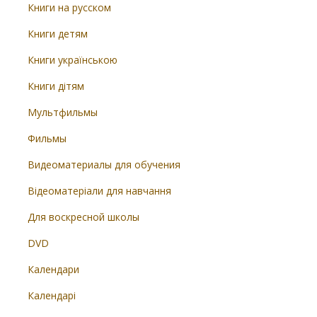
Книги на русском
Книги детям
Книги українською
Книги дітям
Мультфильмы
Фильмы
Видеоматериалы для обучения
Відеоматеріали для навчання
Для воскресной школы
DVD
Календари
Календарі