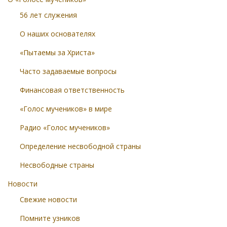
56 лет служения
О наших основателях
«Пытаемы за Христа»
Часто задаваемые вопросы
Финансовая ответственность
«Голос мучеников» в мире
Радио «Голос мучеников»
Определение несвободной страны
Несвободные страны
Новости
Свежие новости
Помните узников