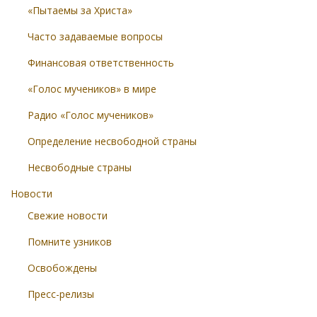
«Пытаемы за Христа»
Часто задаваемые вопросы
Финансовая ответственность
«Голос мучеников» в мире
Радио «Голос мучеников»
Определение несвободной страны
Несвободные страны
Новости
Свежие новости
Помните узников
Освобождены
Пресс-релизы