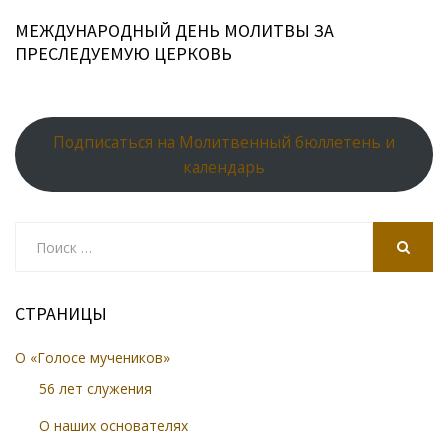
МЕЖДУНАРОДНЫЙ ДЕНЬ МОЛИТВЫ ЗА
ПРЕСЛЕДУЕМУЮ ЦЕРКОВЬ
Подписаться на Молитвенный бюллетень и
календарь
Search
for:
SEARCH
СТРАНИЦЫ
О «Голосе мучеников»
56 лет служения
О наших основателях