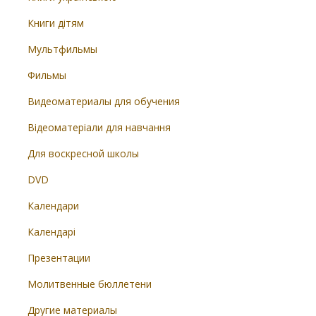
Книги дітям
Мультфильмы
Фильмы
Видеоматериалы для обучения
Відеоматеріали для навчання
Для воскресной школы
DVD
Календари
Календарі
Презентации
Молитвенные бюллетени
Другие материалы