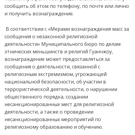
сообщить об этом по телефону, по почте или лично
и получить вознаграждение.
В соответствии с «Мерами вознаграждения масс за
сообщения о незаконной религиозной
деятельности» Муниципального бюро по делам
этнических меньшинств и религий Гуанчжоу,
вознаграждение может предоставляться за
сообщения о деятельности, связанной с
религиозным экстремизмом, угрожающей
национальной безопасности, об участии в
террористической деятельности, о нарушении
общественного порядка, создании
несанкционированных мест для религиозной
деятельности, а также о проведении
несанкционированных мероприятий по
религиозному образованию и обучению.