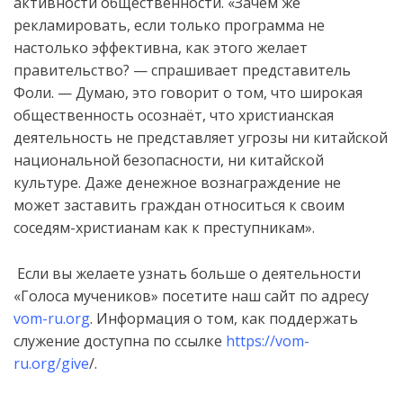
активности общественности. «Зачем же
рекламировать, если только программа не
настолько эффективна, как этого желает
правительство? — спрашивает представитель
Фоли. — Думаю, это говорит о том, что широкая
общественность осознаёт, что христианская
деятельность не представляет угрозы ни китайской
национальной безопасности, ни китайской
культуре. Даже денежное вознаграждение не
может заставить граждан относиться к своим
соседям-христианам как к преступникам».
Если вы желаете узнать больше о деятельности
«Голоса мучеников» посетите наш сайт по адресу
vom-ru.org
. Информация о том, как поддержать
служение доступна по ссылке
https://vom-
ru.org/give
/.