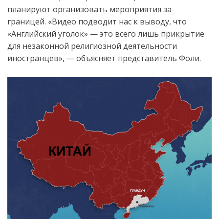
планируют организовать мероприятия за
границей. «Видео подводит нас к выводу, что
«Английский уголок» — это всего лишь прикрытие
для незаконной религиозной деятельности
иностранцев», — объясняет представитель Фоли.