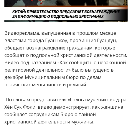
Видеореклама, выпущенная в прошлом месяце
властями города Гуанчжоу, провинция Гуандун,
обещает вознаграждение гражданам, которые
сообщат о подпольной христианской деятельности.
Видео под названием «Как сообщить о незаконной
религиозной деятельности» было выпущено в
декабре Муниципальным бюро по делам
этнических меньшинств и религий.
По словам представителя «Голоса мучеников» д-ра
Хён Сук Фоли, видео демонстрирует, как женщина
сообщает сотрудникам Бюро о тайной
христианской деятельности мужчины.