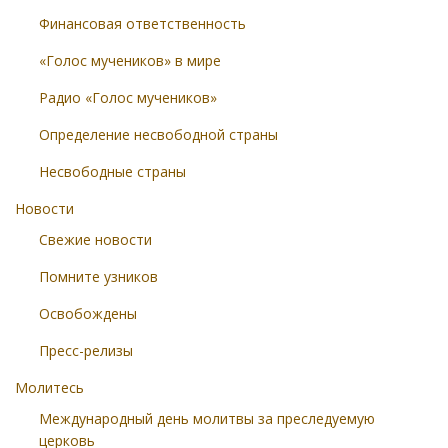
Финансовая ответственность
«Голос мучеников» в мире
Радио «Голос мучеников»
Определение несвободной страны
Несвободные страны
Новости
Свежие новости
Помните узников
Освобождены
Пресс-релизы
Молитесь
Международный день молитвы за преследуемую
церковь