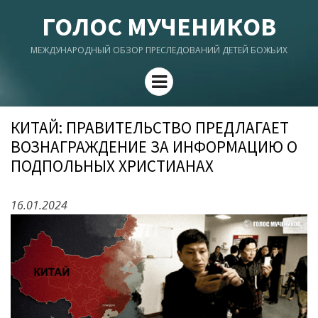
ГОЛОС МУЧЕНИКОВ
МЕЖДУНАРОДНЫЙ ОБЗОР ПРЕСЛЕДОВАНИЙ ДЕТЕЙ БОЖЬИХ
Menu
КИТАЙ: ПРАВИТЕЛЬСТВО ПРЕДЛАГАЕТ
ВОЗНАГРАЖДЕНИЕ ЗА ИНФОРМАЦИЮ О
ПОДПОЛЬНЫХ ХРИСТИАНАХ
16.01.2024