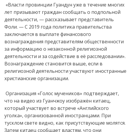
«Власти провинции Гуандун уже в течение многих
лет призывают граждан сообщать о подпольной
деятельности, — рассказывает представитель
Фоли. — С 2019 года политика правительства
заключается в выплате финансового
вознаграждения представителям общественности
за информацию о незаконной религиозной
деятельности и за содействие в её расследовании».
Вознаграждение становится выше, если в
религиозной деятельности участвуют иностранные
христианские организации.
Организация «Голос мучеников» подтверждает,
что на видео из Гуанчжоу изображён китаец,
который участвует во встрече «Английского
уголка», организованной иностранцами. При
тусклом свете видно, как присутствующие молятся.
Затем китаец сообщает властям, что они