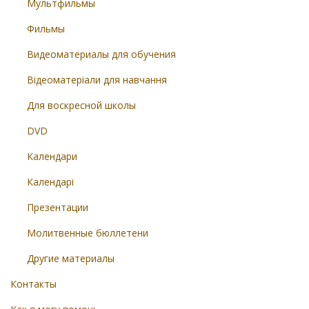
Мультфильмы
Фильмы
Видеоматериалы для обучения
Відеоматеріали для навчання
Для воскресной школы
DVD
Календари
Календарі
Презентации
Молитвенные бюллетени
Другие материалы
Контакты