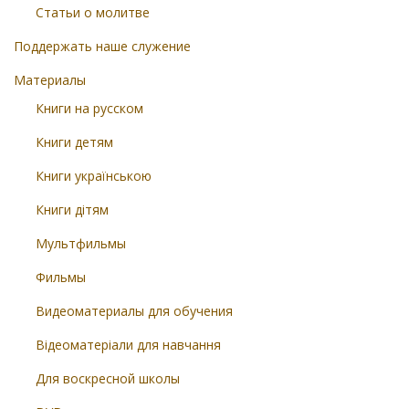
Статьи о молитве
Поддержать наше служение
Материалы
Книги на русском
Книги детям
Книги українською
Книги дітям
Мультфильмы
Фильмы
Видеоматериалы для обучения
Відеоматеріали для навчання
Для воскресной школы