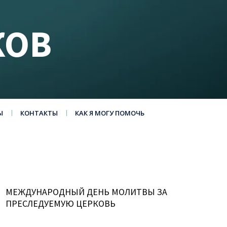
КОВ
Ы
КОНТАКТЫ
КАК Я МОГУ ПОМОЧЬ
МЕЖДУНАРОДНЫЙ ДЕНЬ МОЛИТВЫ ЗА
ПРЕСЛЕДУЕМУЮ ЦЕРКОВЬ