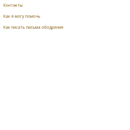
Контакты
Как я могу помочь
Как писать письма ободрения