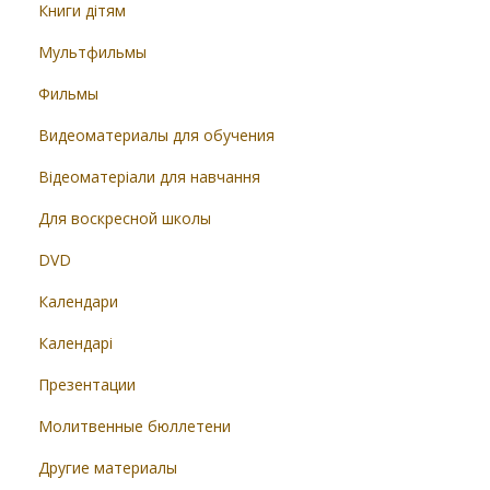
Книги дітям
Мультфильмы
Фильмы
Видеоматериалы для обучения
Відеоматеріали для навчання
Для воскресной школы
DVD
Календари
Календарі
Презентации
Молитвенные бюллетени
Другие материалы