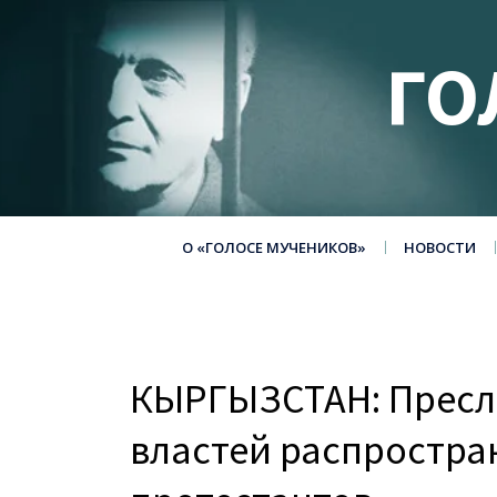
ГО
О «ГОЛОСЕ МУЧЕНИКОВ»
НОВОСТИ
КЫРГЫЗСТАН: Пресл
властей распростра