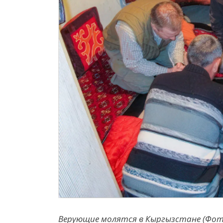
Верующие молятся в Кыргызстане (Фото