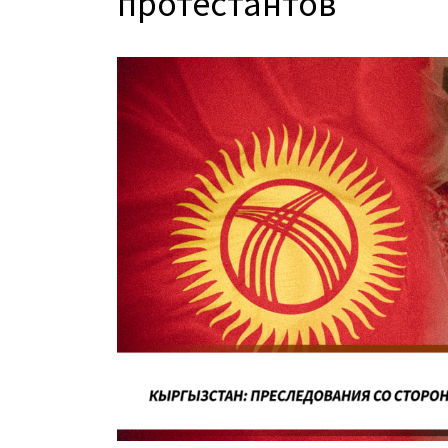
протестантов