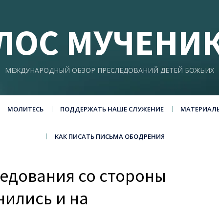
ЛОС МУЧЕНИ
МЕЖДУНАРОДНЫЙ ОБЗОР ПРЕСЛЕДОВАНИЙ ДЕТЕЙ БОЖЬИХ
МОЛИТЕСЬ
ПОДДЕРЖАТЬ НАШЕ СЛУЖЕНИЕ
МАТЕРИАЛ
КАК ПИСАТЬ ПИСЬМА ОБОДРЕНИЯ
едования со стороны
нились и на