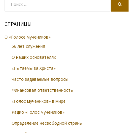
for:
SEARCH
СТРАНИЦЫ
О «Голосе мучеников»
56 лет служения
О наших основателях
«Пытаемы за Христа»
Часто задаваемые вопросы
Финансовая ответственность
«Голос мучеников» в мире
Радио «Голос мучеников»
Определение несвободной страны