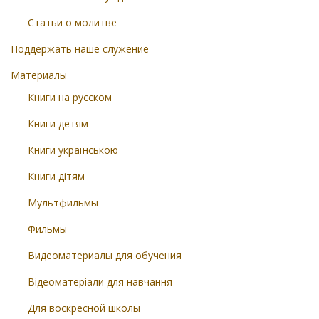
Статьи о молитве
Поддержать наше служение
Материалы
Книги на русском
Книги детям
Книги українською
Книги дітям
Мультфильмы
Фильмы
Видеоматериалы для обучения
Відеоматеріали для навчання
Для воскресной школы