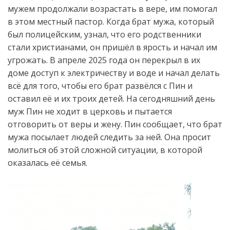
мужем продолжали возрастать в вере, им помогал
в этом местный пастор. Когда брат мужа, который
был полицейским, узнал, что его родственники
стали христианами, он пришёл в ярость и начал им
угрожать. В апреле 2025 года он перекрыл в их
доме доступ к электричеству и воде и начал делать
всё для того, чтобы его брат развёлся с Пин и
оставил её и их троих детей. На сегодняшний день
муж Пин не ходит в церковь и пытается
отговорить от веры и жену. Пин сообщает, что брат
мужа посылает людей следить за ней. Она просит
молиться об этой сложной ситуации, в которой
оказалась её семья.