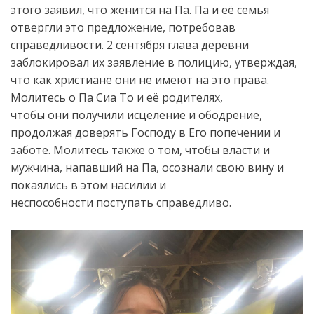
этого заявил, что женится на Па. Па и её семья
отвергли это предложение, потребовав
справедливости. 2 сентября глава деревни
заблокировал их заявление в полицию, утверждая,
что как христиане они не имеют на это права.
Молитесь о Па Сиа То и её родителях,
чтобы они получили исцеление и ободрение,
продолжая доверять Господу в Его попечении и
заботе. Молитесь также о том, чтобы власти и
мужчина, напавший на Па, осознали свою вину и
покаялись в этом насилии и
неспособности поступать справедливо.