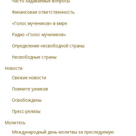
Часто задаваемые вопросы
Финансовая ответственность
«Голос мучеников» в мире
Радио «Голос мучеников»
Определение несвободной страны
Несвободные страны
Новости
Свежие новости
Помните узников
Освобождены
Пресс-релизы
Молитесь
Международный день молитвы за преследуемую