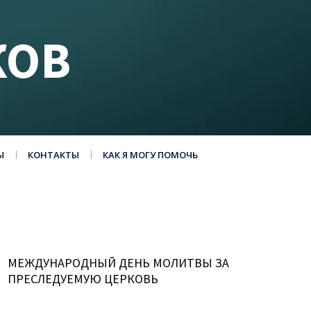
КОВ
Ы
КОНТАКТЫ
КАК Я МОГУ ПОМОЧЬ
МЕЖДУНАРОДНЫЙ ДЕНЬ МОЛИТВЫ ЗА
ПРЕСЛЕДУЕМУЮ ЦЕРКОВЬ