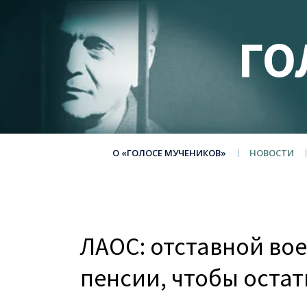
ГО
О «ГОЛОСЕ МУЧЕНИКОВ»
НОВОСТИ
ЛАОС: отставной во
пенсии, чтобы остат