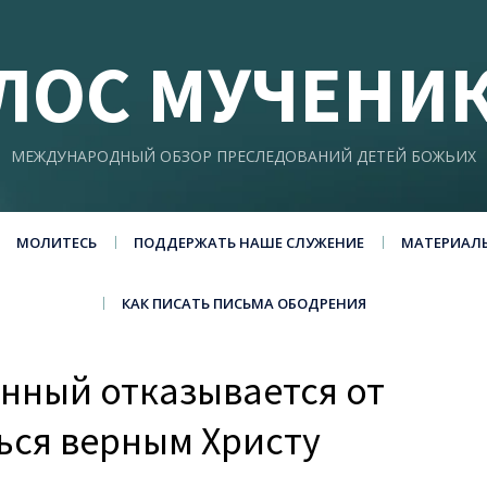
ЛОС МУЧЕНИ
МЕЖДУНАРОДНЫЙ ОБЗОР ПРЕСЛЕДОВАНИЙ ДЕТЕЙ БОЖЬИХ
МОЛИТЕСЬ
ПОДДЕРЖАТЬ НАШЕ СЛУЖЕНИЕ
МАТЕРИАЛ
КАК ПИСАТЬ ПИСЬМА ОБОДРЕНИЯ
енный отказывается от
ься верным Христу