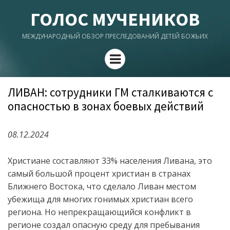
ГОЛОС МУЧЕНИКОВ
МЕЖДУНАРОДНЫЙ ОБЗОР ПРЕСЛЕДОВАНИЙ ДЕТЕЙ БОЖЬИХ
Menu
ЛИВАН: сотрудники ГМ сталкиваются с
опасностью в зонах боевых действий
08.12.2024
Христиане составляют 33% населения Ливана, это
самый большой процент христиан в странах
Ближнего Востока, что сделало Ливан местом
убежища для многих гонимых христиан всего
региона. Но непрекращающийся конфликт в
регионе создал опасную среду для пребывания