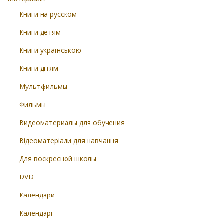
Книги на русском
Книги детям
Книги українською
Книги дітям
Мультфильмы
Фильмы
Видеоматериалы для обучения
Відеоматеріали для навчання
Для воскресной школы
DVD
Календари
Календарі