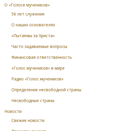
О «Голосе мучеников»
56 лет служения
О наших основателях
«Пытаемы за Христа»
Часто задаваемые вопросы
Финансовая ответственность
«Голос мучеников» в мире
Радио «Голос мучеников»
Определение несвободной страны
Несвободные страны
Новости
Свежие новости