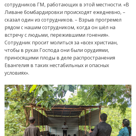
сотрудников ГМ, работающих в этой местности. «В
Ливане бомбардировки происходят ежедневно, –
сказал один из сотрудников. – Взрыв прогремел
рядом с нашим сотрудником, когда он шёл на
встречу с людьми, пережившими гонения».
Сотрудник просит молиться за «всех христиан,
чтобы в руках Господа они были орудиями,
приносящими плоды в деле распространения
Евангелия в таких нестабильных и опасных
условиях».