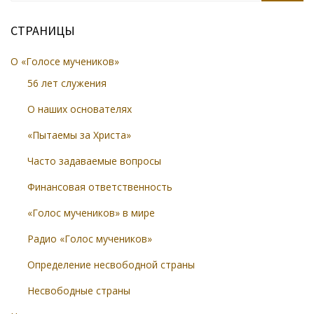
СТРАНИЦЫ
О «Голосе мучеников»
56 лет служения
О наших основателях
«Пытаемы за Христа»
Часто задаваемые вопросы
Финансовая ответственность
«Голос мучеников» в мире
Радио «Голос мучеников»
Определение несвободной страны
Несвободные страны