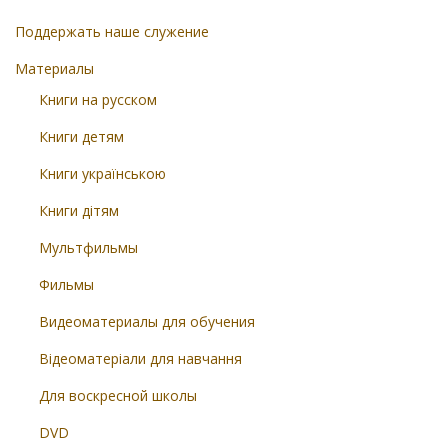
Поддержать наше служение
Материалы
Книги на русском
Книги детям
Книги українською
Книги дітям
Мультфильмы
Фильмы
Видеоматериалы для обучения
Відеоматеріали для навчання
Для воскресной школы
DVD